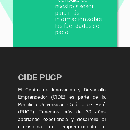
nuestro asesor
para más
información sobre
las facilidades de
pago
CIDE PUCP
El Centro de Innovación y Desarrollo
Emprendedor (CIDE) es parte de la
Pontificia Universidad Católica del Perú
(PUCP). Tenemos más de 30 años
aportando experiencia y desarrollo al
ecosistema de emprendimiento e