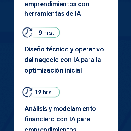
emprendimientos con
herramientas de IA
9 hrs.
Diseño técnico y operativo
del negocio con IA para la
optimización inicial
12 hrs.
Análisis y modelamiento
financiero con IA para
emprendimientos