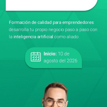
Formación de calidad para emprendedores
:
desarrolla tu propio negocio paso a paso con
la
inteligencia artificial
como aliado.
Inicio:
10 de
agosto del 2026