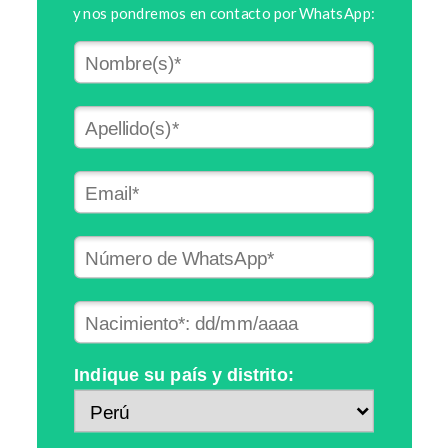
y nos pondremos en contacto por WhatsApp:
Indique su país y distrito: