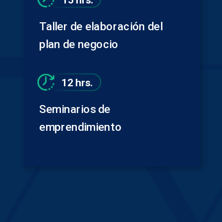
Taller de elaboración del
plan de negocio
12 hrs.
Seminarios de
emprendimiento