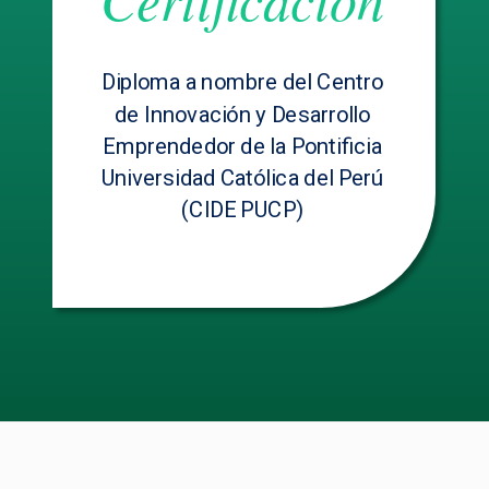
Diploma a nombre del Centro
de Innovación y Desarrollo
Emprendedor de la Pontificia
Universidad Católica del Perú
(CIDE PUCP)