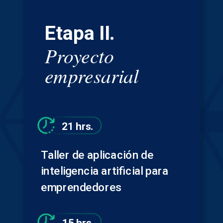
Etapa II.
Proyecto
empresarial
21 hrs.
Taller de aplicación de
inteligencia artificial para
emprendedores
15 hrs.