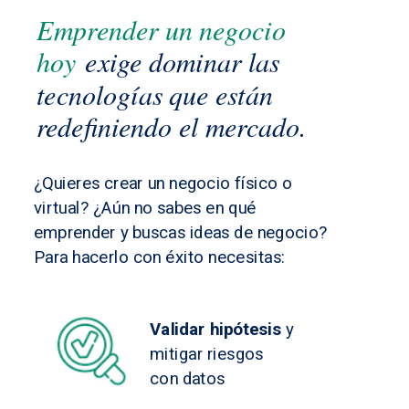
Emprender un negocio
hoy
exige dominar las
tecnologías que están
redefiniendo el mercado.
¿Quieres crear un negocio físico o
virtual? ¿Aún no sabes en qué
emprender y buscas ideas de negocio?
Para hacerlo con éxito necesitas:
Validar hipótesis
y
mitigar riesgos
con datos