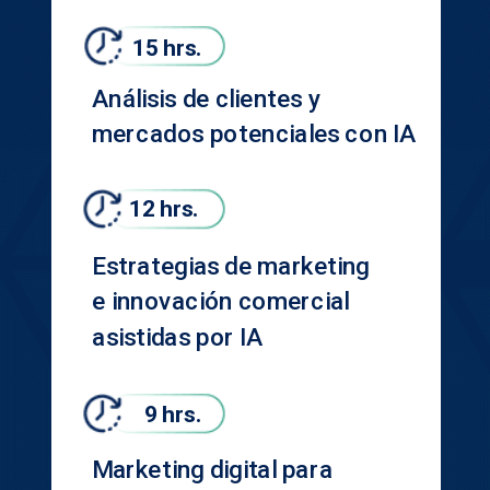
15 hrs.
Análisis de clientes y
mercados potenciales con IA
12 hrs.
Estrategias de marketing
e innovación comercial
asistidas por IA
9 hrs.
Marketing digital para