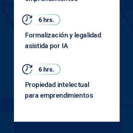
6 hrs.
Formalización y legalidad
asistida por IA
6 hrs.
Propiedad intelectual
para emprendimientos