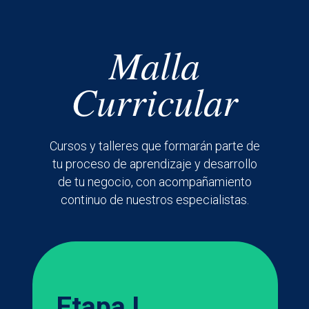
Malla
Curricular
Cursos y talleres que formarán parte de
tu proceso de aprendizaje y desarrollo
de tu negocio, con acompañamiento
continuo de nuestros especialistas.
Etapa I.