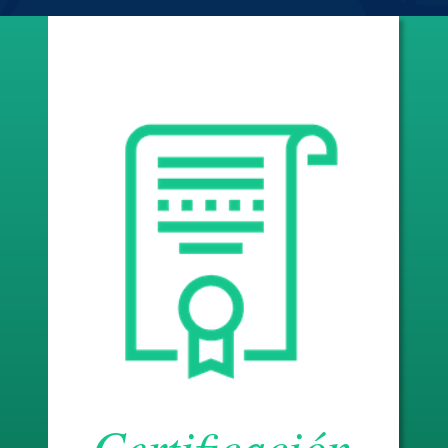
Certificación