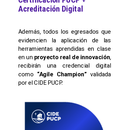
Acreditación Digital
Además, todos los egresados que
evidencien la aplicación de las
herramientas aprendidas en clase
en un
proyecto real de innovación
,
recibirán una credencial digital
como
“Agile Champion”
validada
por el CIDE PUCP.