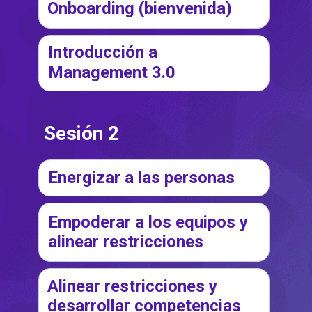
Onboarding (bienvenida)
Introducción a
Management 3.0
Sesión 2
Energizar a las personas
Empoderar a los equipos y
alinear restricciones
Alinear restricciones y
desarrollar competencias