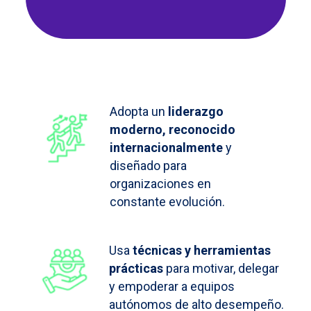
Adopta un
liderazgo
moderno, reconocido
internacionalmente
y
diseñado para
organizaciones en
constante evolución.
Usa
técnicas y herramientas
prácticas
para motivar, delegar
y empoderar a equipos
autónomos de alto desempeño.