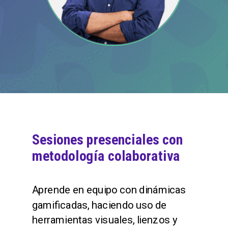
Sesiones presenciales con
metodología colaborativa
Aprende en equipo con dinámicas
gamificadas, haciendo uso de
herramientas visuales, lienzos y