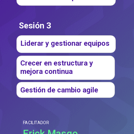
Sesión 3
Liderar y gestionar equipos
Crecer en estructura y
mejora continua
Gestión de cambio agile
FACILITADOR
Erick Masgo