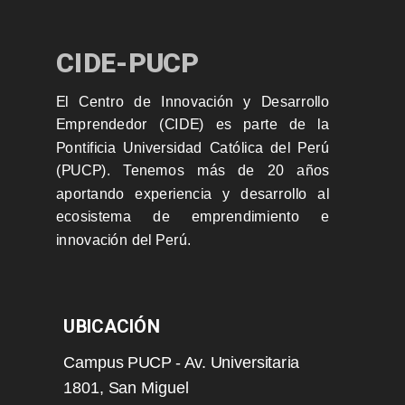
CIDE-PUCP
El Centro de Innovación y Desarrollo
Emprendedor (CIDE) es parte de la
Pontificia Universidad Católica del Perú
(PUCP). Tenemos más de 20 años
aportando experiencia y desarrollo al
ecosistema de emprendimiento e
innovación del Perú.
UBICACIÓN
Campus PUCP - Av. Universitaria
1801, San Miguel