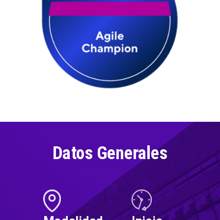
Datos Generales