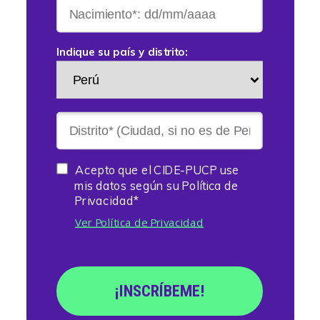
Indique su país y distrito:
Acepto que el CIDE-PUCP use
mis datos según su Política de
Privacidad*
Ver Política de Privacidad
¡INSCRÍBEME!