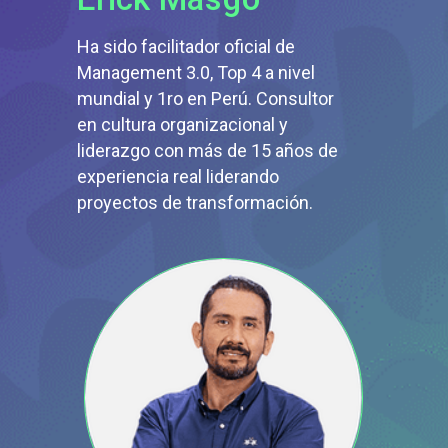
Ha sido facilitador oficial de
Management 3.0, Top 4 a nivel
mundial y 1ro en Perú. Consultor
en cultura organizacional y
liderazgo con más de 15 años de
experiencia real liderando
proyectos de transformación.