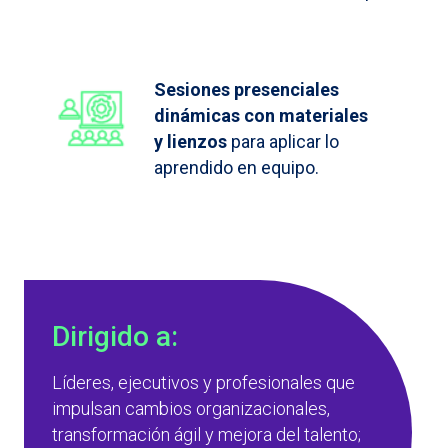
Sesiones presenciales
dinámicas con materiales
y lienzos
para aplicar lo
aprendido en equipo.
Dirigido a:
Líderes, ejecutivos y profesionales que
impulsan cambios organizacionales,
transformación ágil y mejora del talento;