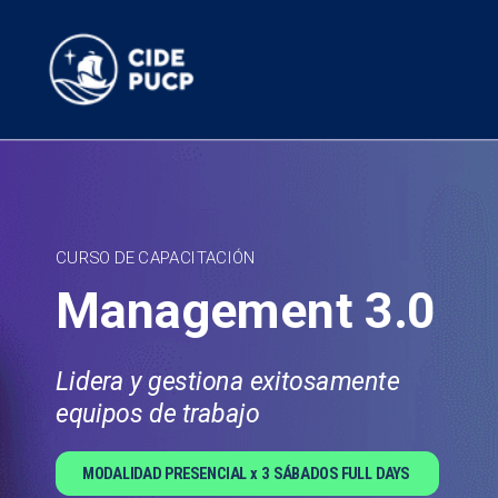
CURSO DE CAPACITACIÓN
Management 3.0
Lidera y gestiona exitosamente
equipos de trabajo
MODALIDAD PRESENCIAL x 3 SÁBADOS FULL DAYS