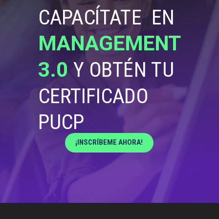
CAPACÍTATE EN
MANAGEMENT
3.0
Y OBTÉN TU
CERTIFICADO
PUCP
¡INSCRÍBEME AHORA!