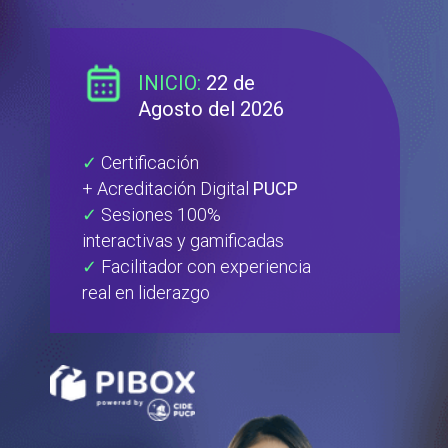
INICIO:
22 de
Agosto del 2026
✓
Certificación
+
Acreditación Digital
PUCP
✓
Sesiones 100%
interactivas y gamificadas
✓
Facilitador con experiencia
real en liderazgo