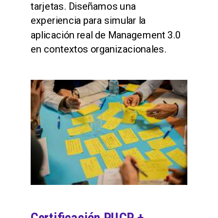
tarjetas. Diseñamos una
experiencia para simular la
aplicación real de Management 3.0
en contextos organizacionales.
Certificación PUCP +