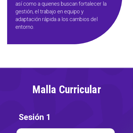
así como a quienes buscan fortalecer la
gestión, el trabajo en equipo y
adaptación rápida a los cambios del
entorno.
Malla Curricular
Sesión 1