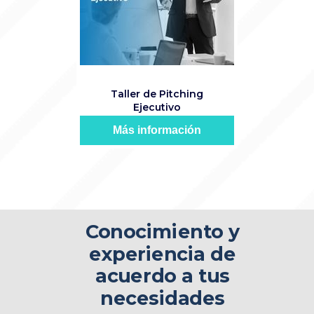
Taller de Pitching
Ejecutivo
Más información
Conocimiento y
experiencia de
acuerdo a tus
necesidades