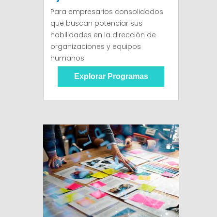
Para empresarios consolidados
que buscan potenciar sus
habilidades en la dirección de
organizaciones y equipos
humanos.
Explorar Programas