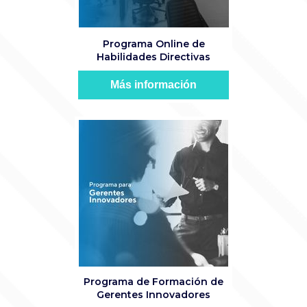
Programa Online de
Habilidades Directivas
Más información
Programa de Formación de
Gerentes Innovadores