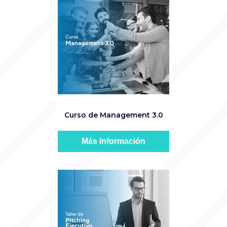
Curso de Management 3.0
Más información