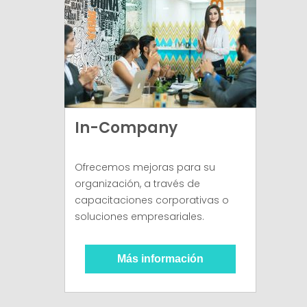
In-Company
Ofrecemos mejoras para su
organización, a través de
capacitaciones corporativas o
soluciones empresariales.
Más información