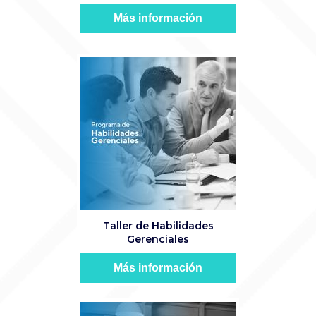
Más información
Taller de Habilidades
Gerenciales
Más información