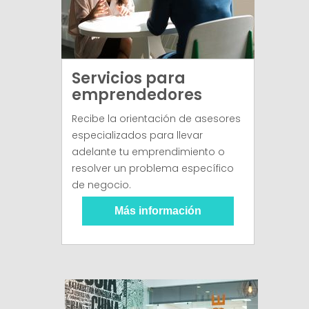
Servicios para
emprendedores
Recibe la orientación de asesores
especializados para llevar
adelante tu emprendimiento o
resolver un problema específico
de negocio.
Más información