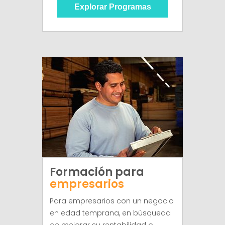
Explorar Programas
Formación para
empresarios
Para empresarios con un negocio
en edad temprana, en búsqueda