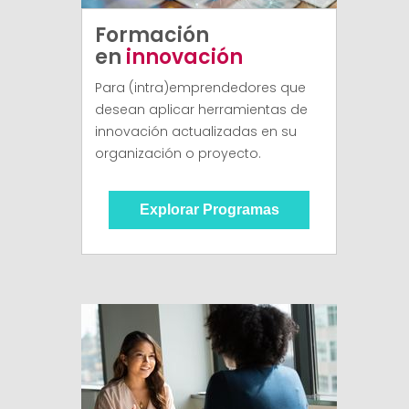
Formación
en
innovación
Para (intra)emprendedores que
desean aplicar herramientas de
innovación actualizadas en su
organización o proyecto.
Explorar Programas