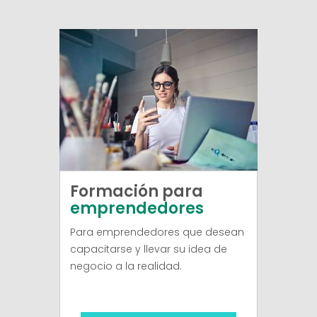
Formación para
emprendedores
Para emprendedores que desean
capacitarse y llevar su idea de
negocio a la realidad.