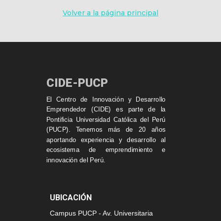
Volver a la página principal
CIDE-PUCP
El Centro de Innovación y Desarrollo
Emprendedor (CIDE) es parte de la
Pontificia Universidad Católica del Perú
(PUCP). Tenemos más de 20 años
aportando experiencia y desarrollo al
ecosistema de emprendimiento e
innovación del Perú.
UBICACIÓN
Campus PUCP - Av. Universitaria