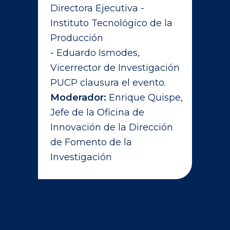
Directora Ejecutiva -
Instituto Tecnológico de la
Producción
- Eduardo Ismodes,
Vicerrector de Investigación
PUCP clausura el evento.
Moderador:
Enrique Quispe,
Jefe de la Oficina de
Innovación de la Dirección
de Fomento de la
Investigación