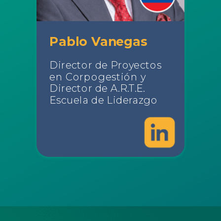
Pablo Vanegas
Director de Proyectos
en Corpogestión y
Director de A.R.T.E.
Escuela de Liderazgo