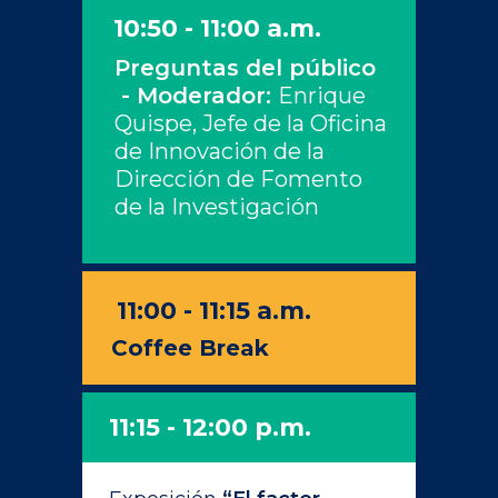
10:50 - 11:00 a.m.
Preguntas del público
- Moderador:
Enrique
Quispe, Jefe de la Oficina
de Innovación de la
Dirección de Fomento
de la Investigación
11:00 - 11:15 a.m.
Coffee Break
11:15 - 12:00 p.m.