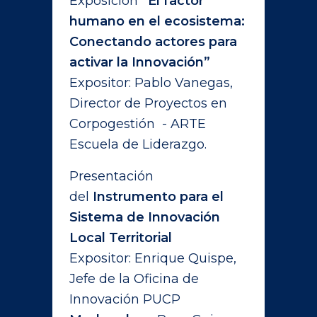
Exposición
“El factor
humano en el ecosistema:
Conectando actores para
activar la Innovación”
Expositor: Pablo Vanegas,
Director de Proyectos en
Corpogestión - ARTE
Escuela de Liderazgo.
Presentación
del
Instrumento para el
Sistema de Innovación
Local Territorial
Expositor: Enrique Quispe,
Jefe de la Oficina de
Innovación PUCP