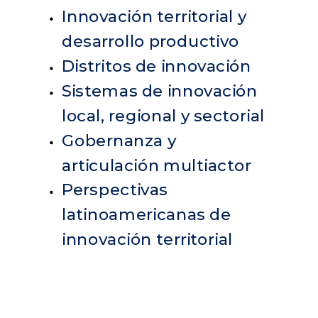
Innovación territorial y
desarrollo productivo
Distritos de innovación
Sistemas de innovación
local, regional y sectorial
Gobernanza y
articulación multiactor
Perspectivas
latinoamericanas de
innovación territorial