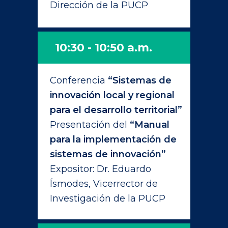
Dirección de la PUCP
10:30 - 10:50 a.m.
Conferencia
“Sistemas de
innovación local y regional
para el desarrollo territorial”
Presentación del
“Manual
para la implementación de
sistemas de innovación”
Expositor: Dr. Eduardo
Ísmodes, Vicerrector de
Investigación de la PUCP