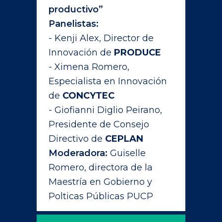
productivo”
Panelistas:
- Kenji Alex, Director de
Innovación de
PRODUCE
- Ximena Romero,
Especialista en Innovación
de
CONCYTEC
- Giofianni Diglio Peirano,
Presidente de Consejo
Directivo de
CEPLAN
Moderadora:
Guiselle
Romero, directora de la
Maestría en Gobierno y
Polticas Públicas PUCP