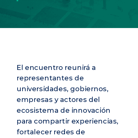
El encuentro reunirá a
representantes de
universidades, gobiernos,
empresas y actores del
ecosistema de innovación
para compartir experiencias,
fortalecer redes de