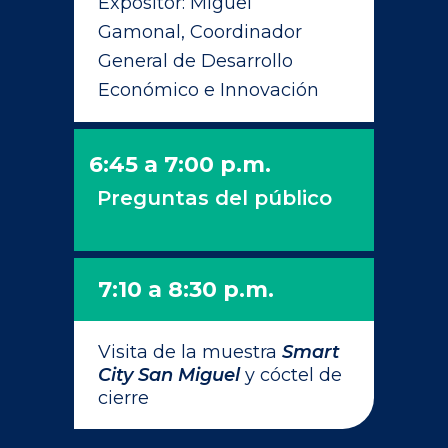
Expositor: Miguel
Gamonal, Coordinador
General de Desarrollo
Económico e Innovación
6:45 a 7:00 p.m.
Preguntas del público
7:10 a 8:30 p.m.
Visita de la muestra
Smart
City San Miguel
y cóctel de
cierre