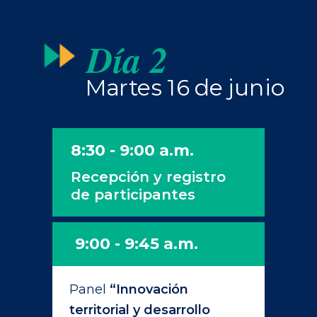
Día 2
Martes 16 de junio
8:30 - 9:00 a.m.
Recepción y registro
de participantes
9:00 - 9:45 a.m.
Panel
“Innovación
territorial y desarrollo