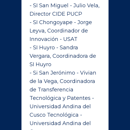
- SI San Miguel - Julio Vela,
Director CIDE PUCP
- SI Chongoyape - Jorge
Leyva, Coordinador de
Innovación - USAT
- SI Huyro - Sandra
Vergara, Coordinadora de
SI Huyro
- Si San Jerónimo - Vivian
de la Vega, Coordinadora
de Transferencia
Tecnológica y Patentes -
Universidad Andina del
Cusco Tecnológica -
Universidad Andina del