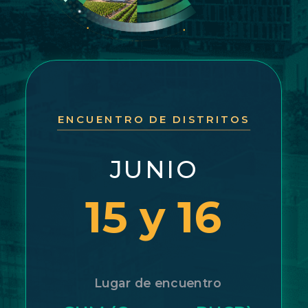
ENCUENTRO DE DISTRITOS
JUNIO
15 y 16
Lugar de encuentro