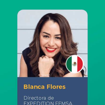
Blanca Flores
Directora de
EXPEDITION FEMSA,