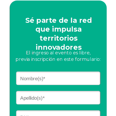
Sé parte de la red
que impulsa
territorios
innovadores
El ingreso al evento es libre,
previa inscripción en este formulario: