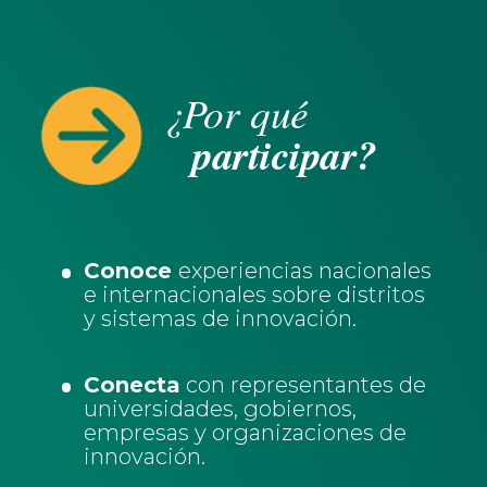
¿Por qué
participar?
Conoce
experiencias nacionales
e internacionales sobre distritos
y sistemas de innovación.
Conecta
con representantes de
universidades, gobiernos,
empresas y organizaciones de
innovación.