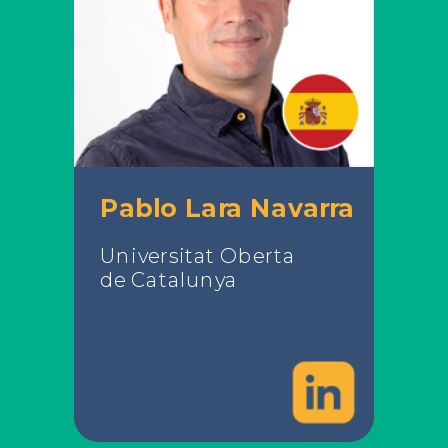
Pablo Lara Navarra
Universitat Oberta
de Catalunya