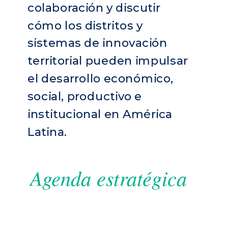
colaboración y discutir
cómo los distritos y
sistemas de innovación
territorial pueden impulsar
el desarrollo económico,
social, productivo e
institucional en América
Latina.
Agenda estratégica