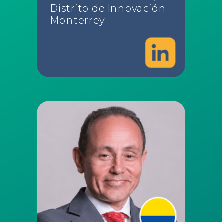
Distrito de Innovación
Monterrey