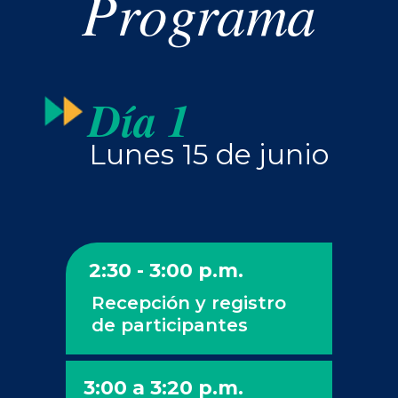
Programa
Día 1
Lunes 15 de junio
2:30 - 3:00 p.m.
Recepción y registro
de participantes
3:00 a 3:20 p.m.