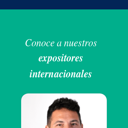
Conoce a nuestros
expositores
internacionales