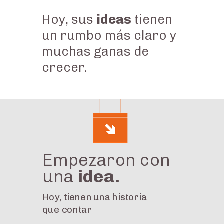
Hoy, sus
ideas
tienen
un rumbo más claro y
muchas ganas de
crecer.
Empezaron con
una
idea.
Hoy, tienen una historia
que contar