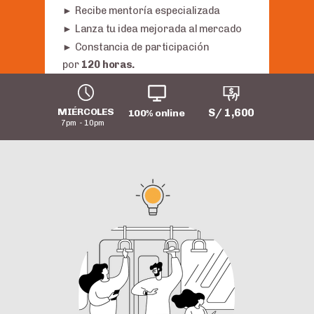
► Recibe mentoría especializada
►
Lanza tu idea mejorada al mercado
►
Constancia de participación
por
120 horas.
MIÉRCOLES
S/ 1,600
100% online
7pm - 10pm