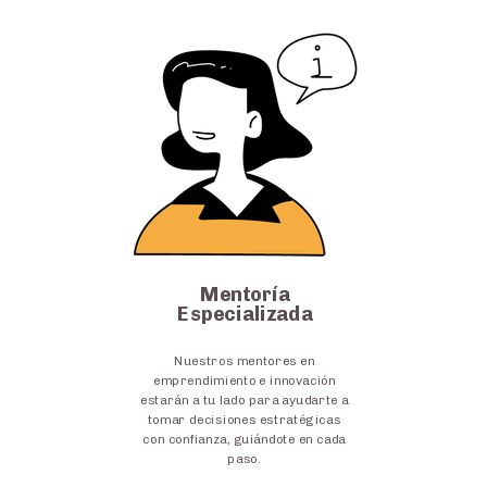
Mentoría
Especializada
Nuestros mentores en
emprendimiento e innovación
estarán a tu lado para ayudarte a
tomar decisiones estratégicas
con confianza, guiándote en cada
paso.