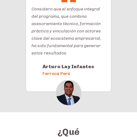
Considero que el enfoque integral
del programa, que combina
asesoramiento técnico, formación
práctica y vinculación con actores
clave del ecosistema empresarial,
ha sido fundamental para generar
estos resultados.
Arturo Lay Infantes
Ferroca Perú
¿Qué