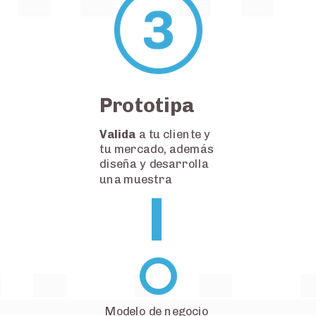
Prototipa
Valida
a tu cliente y
tu mercado, además
diseña y desarrolla
una muestra
Modelo de negocio