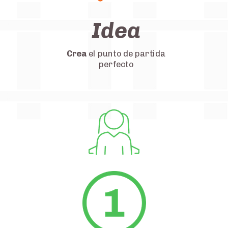
Idea
Crea
el punto de partida
perfecto