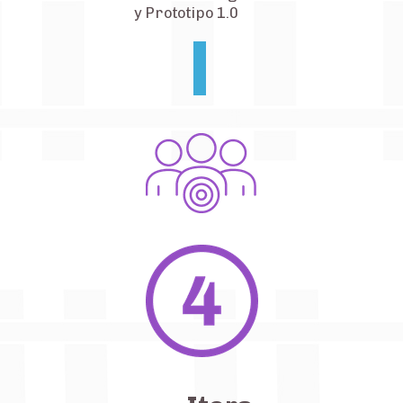
y Prototipo 1.0