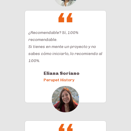
¿Recomendable? Sí, 100%
recomendable.
Si tienes en mente un proyecto y no
sabes cómo iniciarlo, lo recomiendo al
100%.
Eliana Soriano
Perupet History