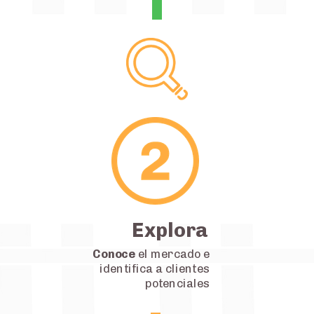
Explora
Conoce
el mercado e
identifica a clientes
potenciales