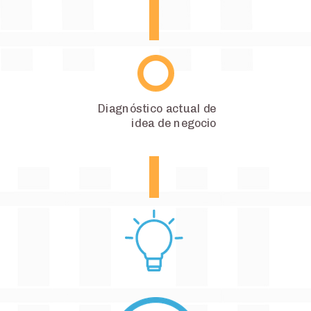
Diagnóstico actual de
idea de negocio