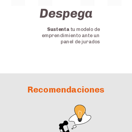
Despega
Sustenta
tu modelo de
emprendimiento ante un
panel de jurados
Recomendaciones