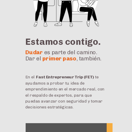
Estamos contigo.
Dudar
es parte del camino.
Dar el
primer paso
, también
.
En el
Fast Entrepreneur Trip (FET)
te
ayudamos a probar tu idea de
emprendimiento en el mercado real, con
el respaldo de expertos, para que
puedas avanzar con seguridad y tomar
decisiones estratégicas
.