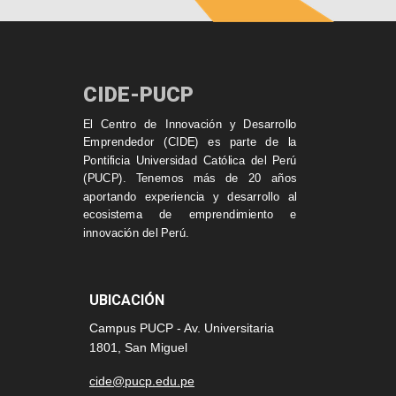
CIDE-PUCP
El Centro de Innovación y Desarrollo
Emprendedor (CIDE) es parte de la
Pontificia Universidad Católica del Perú
(PUCP). Tenemos más de 20 años
aportando experiencia y desarrollo al
ecosistema de emprendimiento e
innovación del Perú.
UBICACIÓN
Campus PUCP - Av. Universitaria
1801, San Miguel
cide@pucp.edu.pe