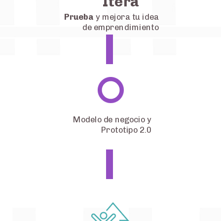
Itera
Prueba
y mejora tu idea
de emprendimiento
Modelo de negocio y
Prototipo 2.0