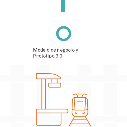
Modelo de negocio y
Prototipo 3.0