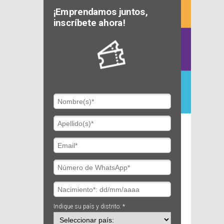
¡Emprendamos juntos,
inscríbete ahora!
Indique su país y distrito: *