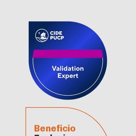
Beneficio