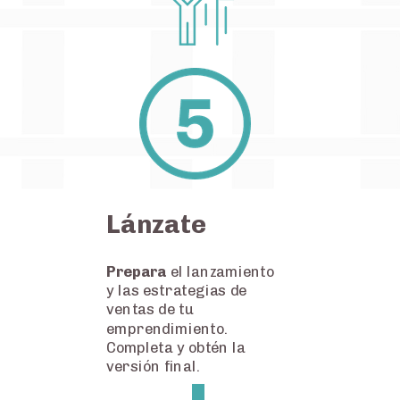
Lánzate
Prepara
el lanzamiento
y las estrategias de
ventas de tu
emprendimiento.
Completa y obtén la
versión final.