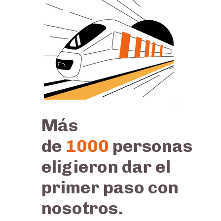
Más
de
1000
personas
eligieron dar el
primer paso con
nosotros.