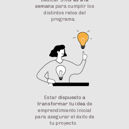
semana
para cumplir los
distintos retos del
programa.
Estar
dispuesto a
transformar tu idea
de
emprendimiento inicial
para asegurar el éxito de
tu proyecto.