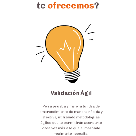
te
ofrecemos
?
Validación Ágil
Pon a prueba y mejora tu idea de
emprendimiento de manera rápida y
efectiva, utilizando metodologías
ágiles que te permitirán acercarte
cada vez más a lo que el mercado
realmente necesita.