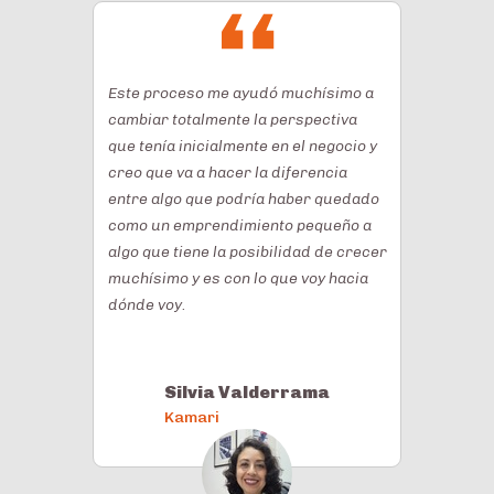
Este proceso me ayudó muchísimo a
cambiar totalmente la perspectiva
que tenía inicialmente en el negocio y
creo que va a hacer la diferencia
entre algo que podría haber quedado
como un emprendimiento pequeño a
algo que tiene la posibilidad de crecer
muchísimo y es con lo que voy hacia
dónde voy.
Silvia Valderrama
Kamari