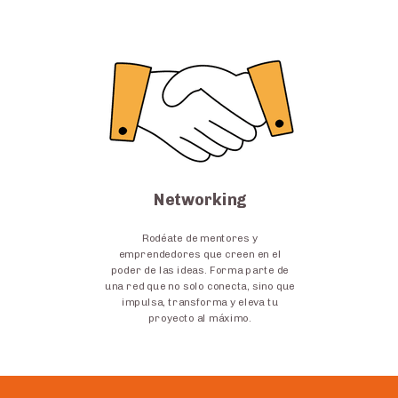
Networking
Rodéate de mentores y
emprendedores que creen en el
poder de las ideas. Forma parte de
una red que no solo conecta, sino que
impulsa, transforma y eleva tu
proyecto al máximo.