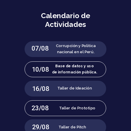
Calendario de
Actividades
Corrupción y Politica
07/08
nacional en el Perú.
Base de datos y uso
10/08
de
información pública.
16/08
Taller de Ideación
23/08
Taller de Prototipo
29/08
Taller de Pitch