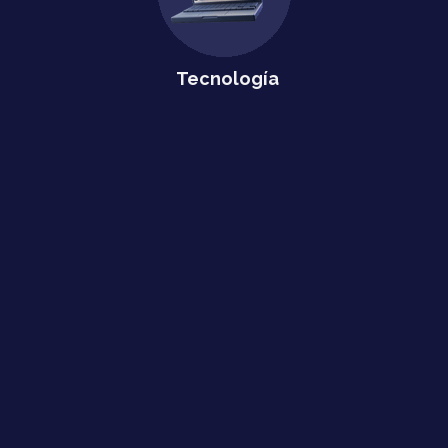
Tecnología