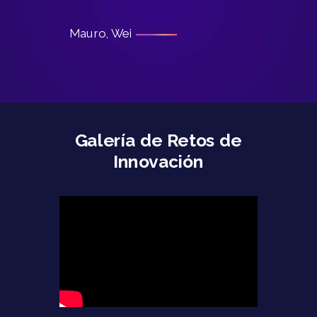
Mauro, Wei
Galería de Retos de
Innovación