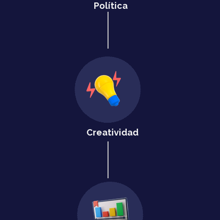
Política
Creatividad