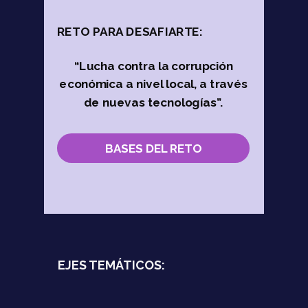
RETO PARA DESAFIARTE:
“Lucha contra la corrupción
económica a nivel local, a través
de nuevas tecnologías”.
BASES DEL RETO
EJES TEMÁTICOS: