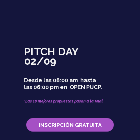
PITCH DAY
02/09
Desde las 08:00 am hasta
las 06:00 pm en OPEN PUCP.
*Las 10 mejores propuestas pasan a la final
INSCRIPCIÓN GRATUITA