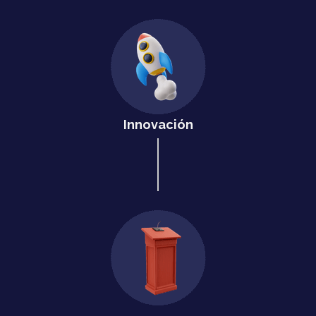
Innovación