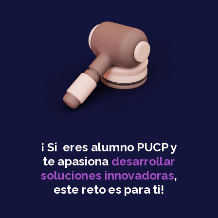
¡ Si eres alumno PUCP y
te apasiona
desarrollar
soluciones innovadoras
,
este reto es para ti!