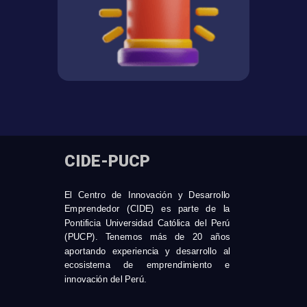
CIDE-PUCP
El Centro de Innovación y Desarrollo
Emprendedor (CIDE) es parte de la
Pontificia Universidad Católica del Perú
(PUCP). Tenemos más de 20 años
aportando experiencia y desarrollo al
ecosistema de emprendimiento e
innovación del Perú.