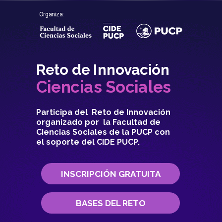
Organiza:
Reto de Innovación
Ciencias Sociales
Participa del Reto de Innovación
organizado por la Facultad de
Ciencias Sociales de la PUCP con
el soporte del CIDE PUCP.
INSCRIPCIÓN GRATUITA
BASES DEL RETO